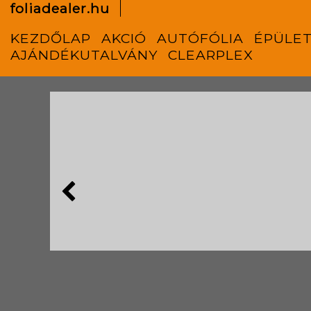
foliadealer.hu
KEZDŐLAP
AKCIÓ
AUTÓFÓLIA
ÉPÜLET
AJÁNDÉKUTALVÁNY
CLEARPLEX