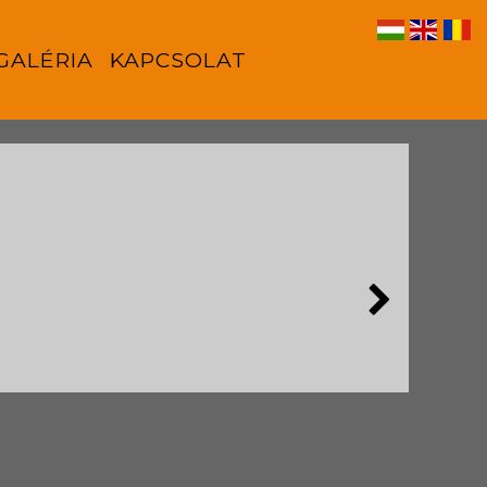
GALÉRIA
KAPCSOLAT