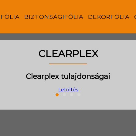
FÓLIA
BIZTONSÁGIFÓLIA
DEKORFÓLIA
CLEARPLEX
Clearplex tulajdonságai
Letöltés